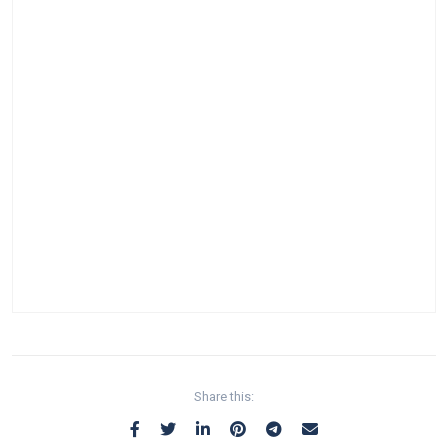
Share this: