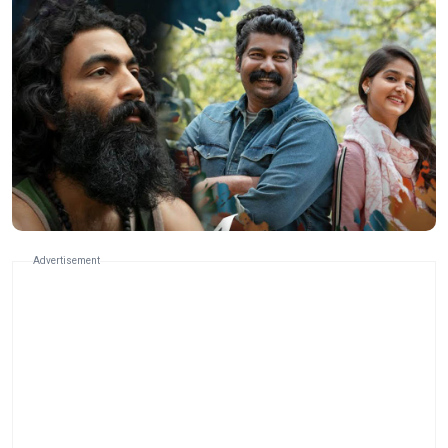
Advertisement