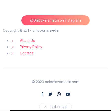
@Onlookersmedia on Instagram
Follow on Instagram
Copyright © 2017 onlookersmedia.
About Us
Privacy Policy
Contact
© 2023 onlookersmedia.com
Back to Top