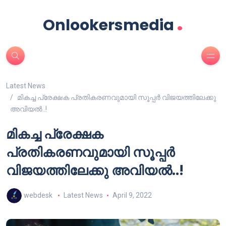
.
Onlookersmedia
Latest News
മികച്ച പ്രേക്ഷക പ്രതികരണവുമായി സൂപ്പർ വിജയത്തിലേക്കു
അവിയൽ..!
മികച്ച പ്രേക്ഷക
പ്രതികരണവുമായി സൂപ്പർ
വിജയത്തിലേക്കു അവിയൽ..!
webdesk
Latest News
April 9, 2022