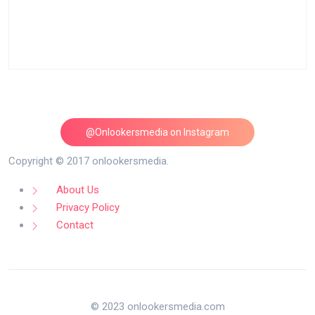
@Onlookersmedia on Instagram
Follow on Instagram
Copyright © 2017 onlookersmedia.
About Us
Privacy Policy
Contact
© 2023 onlookersmedia.com