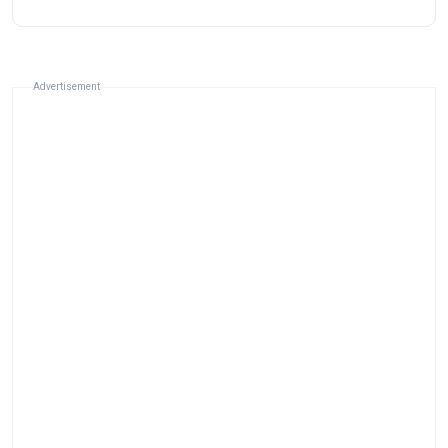
Advertisement