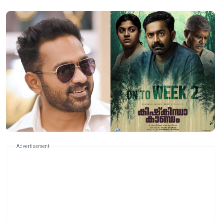
Advertisement