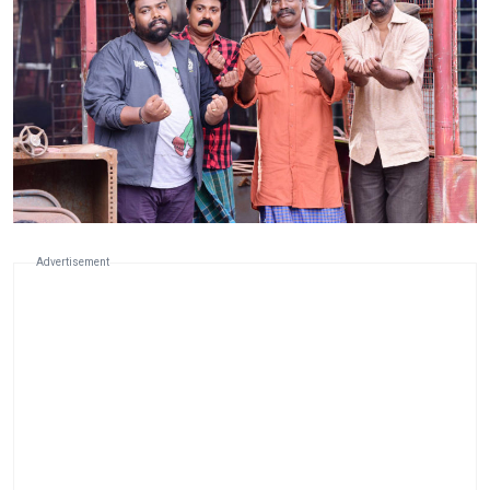
Advertisement