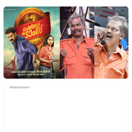
Advertisement