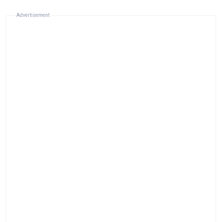
Advertisement