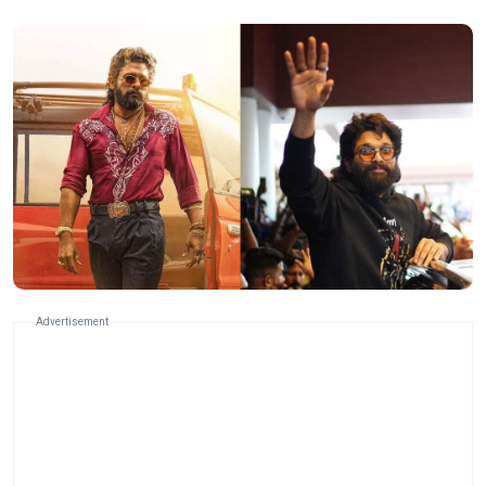
Advertisement