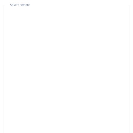
Advertisement