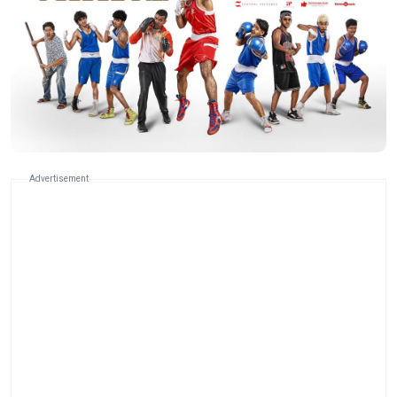
Advertisement