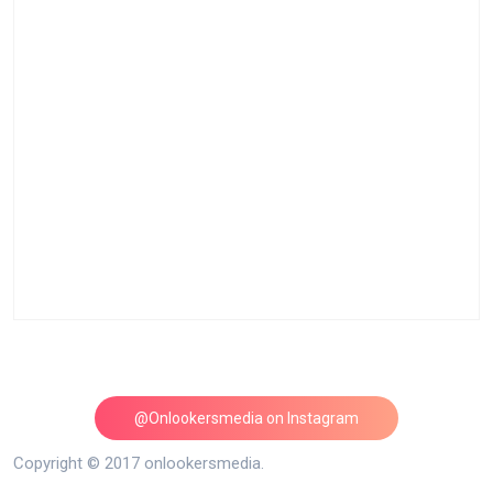
@Onlookersmedia on Instagram
Follow on Instagram
Copyright © 2017 onlookersmedia.