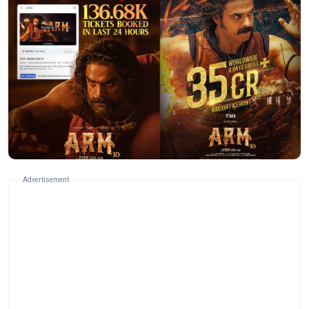
Advertisement