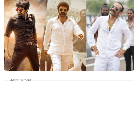
Advertisement