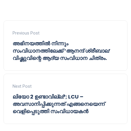
Previous Post
അഭിനയത്തിൽ നിന്നും
സംവിധാനത്തിലേക്ക് ‘ആനന്ദ് ശ്രീബാല’
വിഷ്ണുവിന്റെ ആദ്യ സംവിധാന ചിത്രം.
Next Post
ലിയോ 2 ഉണ്ടാവില്ല?; LCU –
അവസാനിപ്പിക്കുന്നത് എങ്ങനെയെന്ന്
വെളിപ്പെടുത്തി സംവിധായകൻ