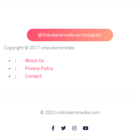
@Onlookersmedia on Instagram
Follow on Instagram
Copyright © 2017 onlookersmedia.
About Us
Privacy Policy
Contact
© 2023 onlookersmedia.com