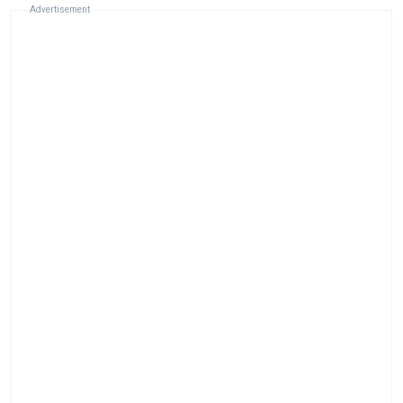
Advertisement