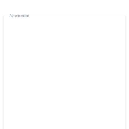
Advertisement