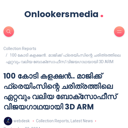
.
Onlookersmedia
Collection Reports
100 കോടി കളക്ഷൻ.. മാജിക്ക് ഫ്രെയിംസിന്റെ ചരിത്രത്തിലെ
ഏറ്റവും വലിയ ബോക്സോഫീസ് വിജയഗാഥയായി 3D ARM
100 കോടി കളക്ഷൻ.. മാജിക്ക്
ഫ്രെയിംസിന്റെ ചരിത്രത്തിലെ
ഏറ്റവും വലിയ ബോക്സോഫീസ്
വിജയഗാഥയായി 3D ARM
webdesk
Collection Reports
,
Latest News