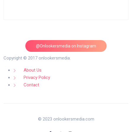
@Onlookersmedia on Instagram
Follow on Instagram
Copyright © 2017 onlookersmedia.
About Us
Privacy Policy
Contact
© 2023 onlookersmedia.com