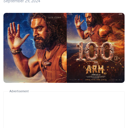
September 29, 2024
Advertisement