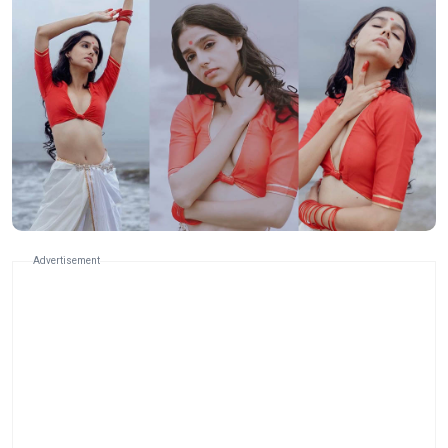
Advertisement