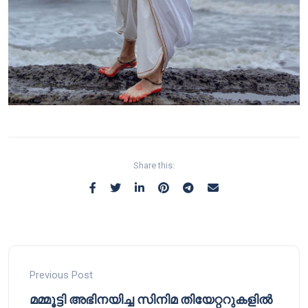
Share this:
Previous Post
മമ്മൂട്ടി അഭിനയിച്ച സിനിമ തിയേറ്ററുകളില്‍