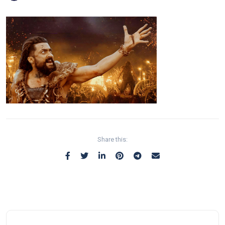
Share this: