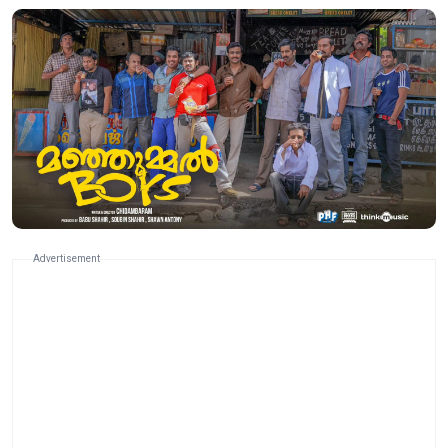
Advertisement