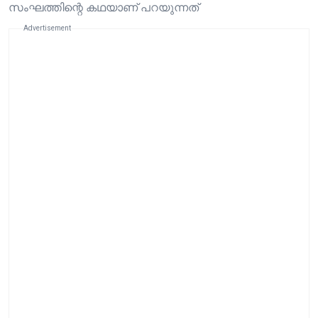
സംഘത്തിന്റെ കഥയാണ് പറയുന്നത്
Advertisement