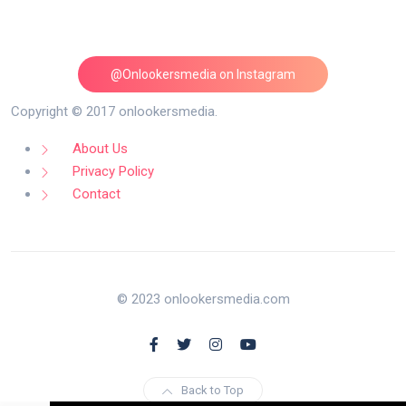
@Onlookersmedia on Instagram
Follow on Instagram
Copyright © 2017 onlookersmedia.
About Us
Privacy Policy
Contact
© 2023 onlookersmedia.com
Back to Top