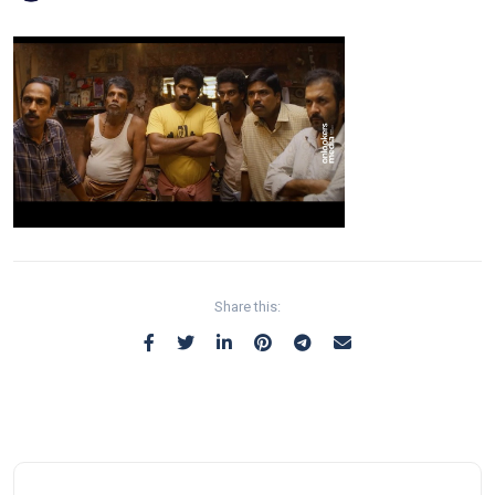
Share this: