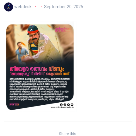
webdesk
September 20, 2025
Share this: