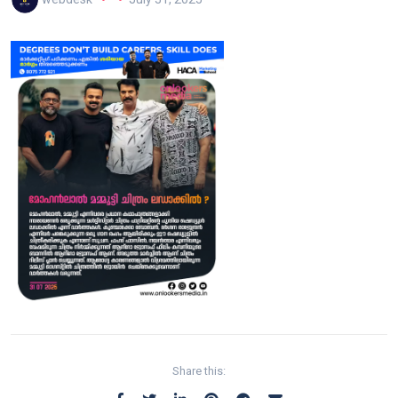
Share this: