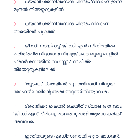
ധ്യാൻ ശ്രീനിവാസൻ ചിത്രം ‘വിവാഹ്’ ഇന്ന്
മുതൽ തിയേറ്ററുകളിൽ
ധ്യാൻ ശ്രീനിവാസൻ ചിത്രം വിവാഹ്
ട്രെയിലർ പുറത്ത്
ജി.ഡി. നായിഡു’ ജി ഡി എൻ സിനിമയിലെ
ചരിത്രപ്രസിദ്ധമായ വിന്റേജ് കാർ ലുലു മാളിൽ
പ്രദർശനത്തിന്; ഓഗസ്റ്റ് 7-ന് ചിത്രം
തിയേറ്ററുകളിലേക്ക്
‘തുടക്കം’ ട്രെയിലർ പുറത്തിറങ്ങി; വിസ്മയ
മോഹൻലാലിന്റെ അരങ്ങേറ്റത്തിന് ആവേശം
ട്രെയിലർ ഷെയർ ചെയ്‌ത് സ്വർണം നേടാം;
‘ജി.ഡി.എൻ’ ടീമിന്റെ മത്സരവുമായി ആരാധകർക്ക്
അവസരം
ഇന്ത്യയുടെ എഡിസണായി ആർ. മാധവൻ;