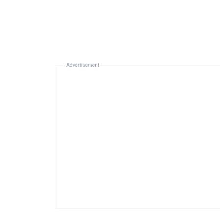
Advertisement