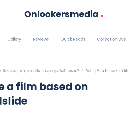
.
Onlookersmedia
Gallery
Reviews
Quick Reads
Collection Live
ിനിമയാകുന്നു; സംവിധാനം ആഷിഖ് അബു?
Ashiq Abu to make a fi
 a film based on
slide