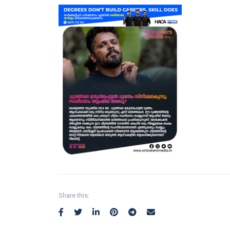
Share this: